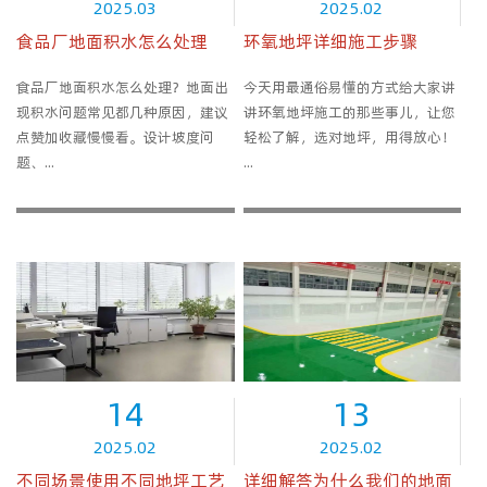
2025.03
2025.02
食品厂地面积水怎么处理
环氧地坪详细施工步骤
食品厂地面积水怎么处理？地面出
今天用最通俗易懂的方式给大家讲
现积水问题常见都几种原因，建议
讲环氧地坪施工的那些事儿，让您
点赞加收藏慢慢看。设计坡度问
轻松了解，选对地坪，用得放心！
题、...
...
14
13
2025.02
2025.02
不同场景使用不同地坪工艺
详细解答为什么我们的地面